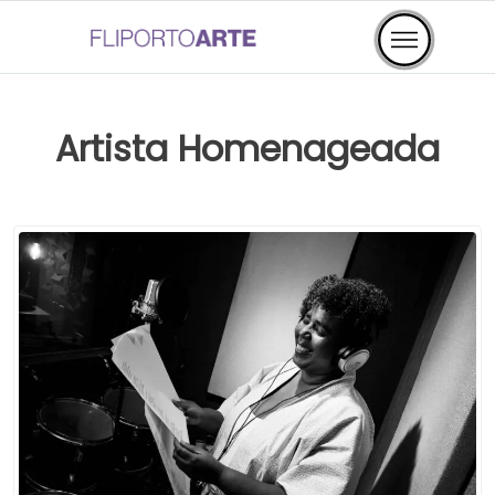
Artista Homenageada