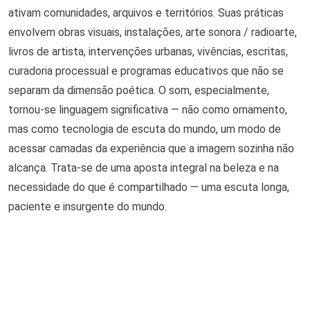
ativam comunidades, arquivos e territórios. Suas práticas
envolvem obras visuais, instalações, arte sonora / radioarte,
livros de artista, intervenções urbanas, vivências, escritas,
curadoria processual e programas educativos que não se
separam da dimensão poética. O som, especialmente,
tornou-se linguagem significativa — não como ornamento,
mas como tecnologia de escuta do mundo, um modo de
acessar camadas da experiência que a imagem sozinha não
alcança. Trata-se de uma aposta integral na beleza e na
necessidade do que é compartilhado — uma escuta longa,
paciente e insurgente do mundo.