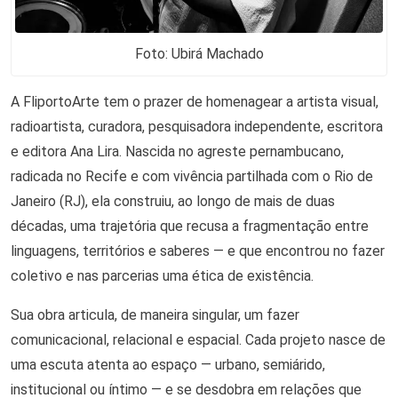
Foto: Ubirá Machado
A FliportoArte tem o prazer de homenagear a artista visual,
radioartista, curadora, pesquisadora independente, escritora
e editora Ana Lira. Nascida no agreste pernambucano,
radicada no Recife e com vivência partilhada com o Rio de
Janeiro (RJ), ela construiu, ao longo de mais de duas
décadas, uma trajetória que recusa a fragmentação entre
linguagens, territórios e saberes — e que encontrou no fazer
coletivo e nas parcerias uma ética de existência.
Sua obra articula, de maneira singular, um fazer
comunicacional, relacional e espacial. Cada projeto nasce de
uma escuta atenta ao espaço — urbano, semiárido,
institucional ou íntimo — e se desdobra em relações que