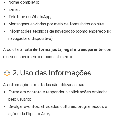
Nome completo;
E-mail;
Telefone ou WhatsApp;
Mensagens enviadas por meio de formulários do site;
Informações técnicas de navegação (como endereço IP,
navegador e dispositivo).
A coleta é feita
de forma justa, legal e transparente
, com
o seu conhecimento e consentimento.
2. Uso das Informações
As informações coletadas são utilizadas para:
Entrar em contato e responder a solicitações enviadas
pelo usuário;
Divulgar eventos, atividades culturais, programações e
ações da Fliporto Arte;