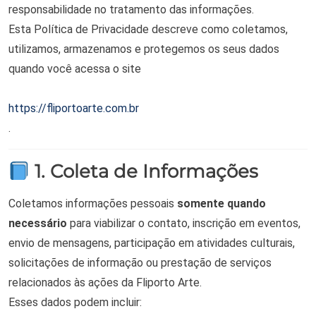
responsabilidade no tratamento das informações.
Esta Política de Privacidade descreve como coletamos,
utilizamos, armazenamos e protegemos os seus dados
quando você acessa o site
https://fliportoarte.com.br
.
1. Coleta de Informações
Coletamos informações pessoais
somente quando
necessário
para viabilizar o contato, inscrição em eventos,
envio de mensagens, participação em atividades culturais,
solicitações de informação ou prestação de serviços
relacionados às ações da Fliporto Arte.
Esses dados podem incluir: