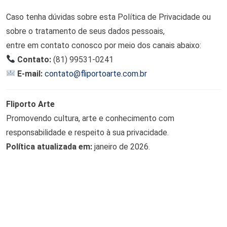
Caso tenha dúvidas sobre esta Política de Privacidade ou
sobre o tratamento de seus dados pessoais,
entre em contato conosco por meio dos canais abaixo:
Contato:
(81) 99531-0241
E-mail:
contato@fliportoarte.com.br
Fliporto Arte
Promovendo cultura, arte e conhecimento com
responsabilidade e respeito à sua privacidade.
Política atualizada em:
janeiro de 2026.