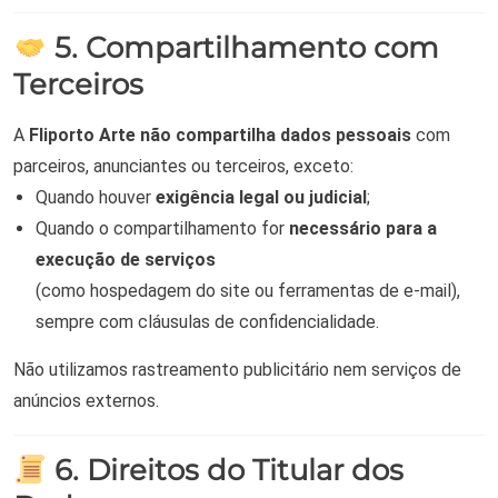
5. Compartilhamento com
Terceiros
A
Fliporto Arte
não compartilha dados pessoais
com
parceiros, anunciantes ou terceiros, exceto:
Quando houver
exigência legal ou judicial
;
Quando o compartilhamento for
necessário para a
execução de serviços
(como hospedagem do site ou ferramentas de e-mail),
sempre com cláusulas de confidencialidade.
Não utilizamos rastreamento publicitário nem serviços de
anúncios externos.
6. Direitos do Titular dos