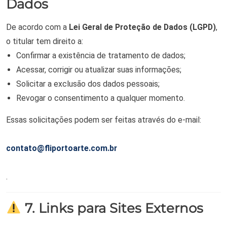
Dados
De acordo com a
Lei Geral de Proteção de Dados (LGPD)
,
o titular tem direito a:
Confirmar a existência de tratamento de dados;
Acessar, corrigir ou atualizar suas informações;
Solicitar a exclusão dos dados pessoais;
Revogar o consentimento a qualquer momento.
Essas solicitações podem ser feitas através do e-mail:
contato@fliportoarte.com.br
.
7. Links para Sites Externos