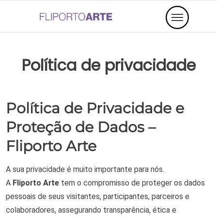
Política de privacidade
Política de Privacidade e
Proteção de Dados –
Fliporto Arte
A sua privacidade é muito importante para nós.
A
Fliporto Arte
tem o compromisso de proteger os dados
pessoais de seus visitantes, participantes, parceiros e
colaboradores, assegurando transparência, ética e