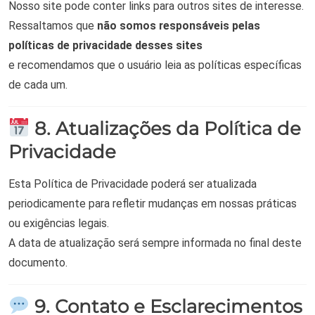
Nosso site pode conter links para outros sites de interesse.
Ressaltamos que
não somos responsáveis pelas
políticas de privacidade desses sites
e recomendamos que o usuário leia as políticas específicas
de cada um.
8. Atualizações da Política de
Privacidade
Esta Política de Privacidade poderá ser atualizada
periodicamente para refletir mudanças em nossas práticas
ou exigências legais.
A data de atualização será sempre informada no final deste
documento.
9. Contato e Esclarecimentos