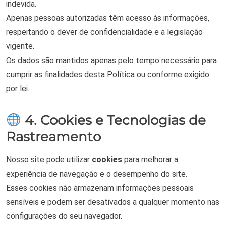
indevida.
Apenas pessoas autorizadas têm acesso às informações,
respeitando o dever de confidencialidade e a legislação
vigente.
Os dados são mantidos apenas pelo tempo necessário para
cumprir as finalidades desta Política ou conforme exigido
por lei.
4. Cookies e Tecnologias de
Rastreamento
Nosso site pode utilizar
cookies
para melhorar a
experiência de navegação e o desempenho do site.
Esses cookies não armazenam informações pessoais
sensíveis e podem ser desativados a qualquer momento nas
configurações do seu navegador.