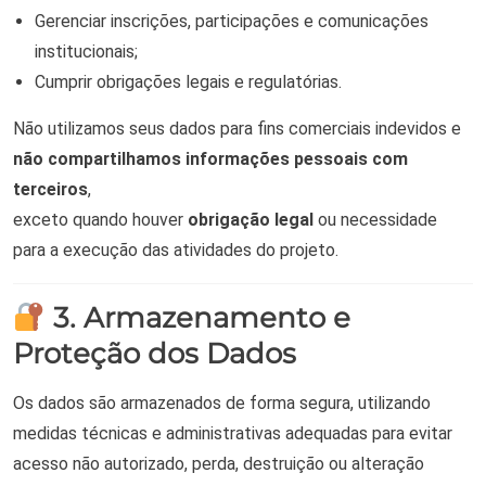
Gerenciar inscrições, participações e comunicações
institucionais;
Cumprir obrigações legais e regulatórias.
Não utilizamos seus dados para fins comerciais indevidos e
não compartilhamos informações pessoais com
terceiros
,
exceto quando houver
obrigação legal
ou necessidade
para a execução das atividades do projeto.
3. Armazenamento e
Proteção dos Dados
Os dados são armazenados de forma segura, utilizando
medidas técnicas e administrativas adequadas para evitar
acesso não autorizado, perda, destruição ou alteração