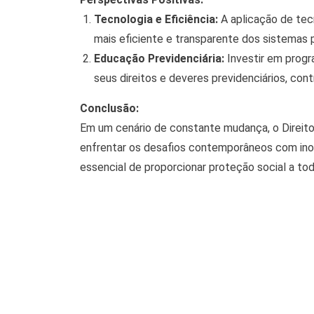
Tecnologia e Eficiência:
A aplicação de tec
mais eficiente e transparente dos sistemas p
Educação Previdenciária:
Investir em progr
seus direitos e deveres previdenciários, con
Conclusão:
Em um cenário de constante mudança, o Direito
enfrentar os desafios contemporâneos com inov
essencial de proporcionar proteção social a to