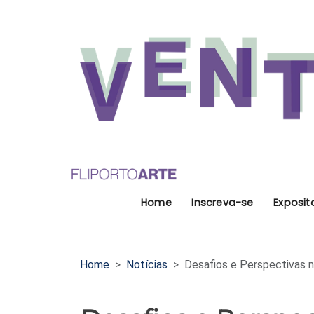
Home
Inscreva-se
Exposit
Home
Notícias
Desafios e Perspectivas 